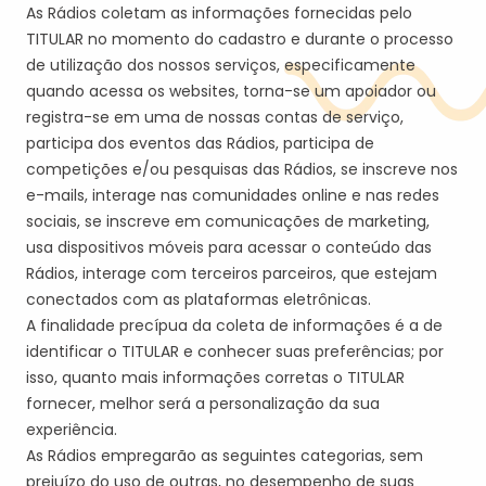
As Rádios coletam as informações fornecidas pelo
TITULAR no momento do cadastro e durante o processo
de utilização dos nossos serviços, especificamente
quando acessa os websites, torna-se um apoiador ou
registra-se em uma de nossas contas de serviço,
participa dos eventos das Rádios, participa de
competições e/ou pesquisas das Rádios, se inscreve nos
e-mails, interage nas comunidades online e nas redes
sociais, se inscreve em comunicações de marketing,
usa dispositivos móveis para acessar o conteúdo das
Rádios, interage com terceiros parceiros, que estejam
conectados com as plataformas eletrônicas.
A finalidade precípua da coleta de informações é a de
identificar o TITULAR e conhecer suas preferências; por
isso, quanto mais informações corretas o TITULAR
fornecer, melhor será a personalização da sua
experiência.
As Rádios empregarão as seguintes categorias, sem
prejuízo do uso de outras, no desempenho de suas