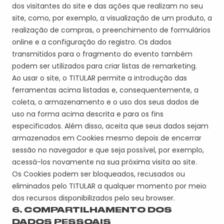
dos visitantes do site e das ações que realizam no seu
site, como, por exemplo, a visualização de um produto, a
realização de compras, o preenchimento de formulários
online e a configuração do registro. Os dados
transmitidos para o fragmento do evento também
podem ser utilizados para criar listas de remarketing.
Ao usar o site, o
TITULAR
permite a introdução das
ferramentas acima listadas e, consequentemente, a
coleta, o
armazenamento e o uso dos seus dados de
uso na forma acima descrita e para os fins
especificados. Além disso, aceita que seus dados sejam
armazenados em Cookies mesmo depois de encerrar
sessão no navegador e que seja possível, por exemplo,
acessá-los novamente na sua próxima visita ao site.
Os Cookies podem ser bloqueados, recusados ou
eliminados pelo
TITULAR
a qualquer momento por meio
dos recursos disponibilizados pelo seu browser.
6. COMPARTILHAMENTO DOS
DADOS PESSOAIS