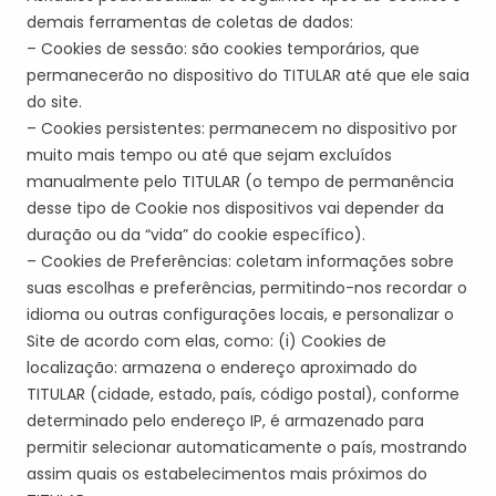
demais ferramentas de coletas de dados:
– Cookies de sessão: são cookies temporários, que
permanecerão no dispositivo do
TITULAR
até que ele saia
do site.
– Cookies persistentes: permanecem no dispositivo por
muito mais tempo ou até que sejam excluídos
manualmente pelo
TITULAR
(o tempo de permanência
desse tipo de Cookie nos dispositivos vai depender da
duração ou da “vida” do cookie específico).
– Cookies de Preferências: coletam informações sobre
suas escolhas e preferências, permitindo-nos recordar o
idioma ou outras configurações locais, e personalizar o
Site de acordo com
elas
, como: (i) Cookies de
localização: armazena o endereço aproximado do
TITULAR
(cidade, estado,
país, código postal), conforme
determinado pelo endereço IP, é armazenado para
permitir selecionar automaticamente o país, mostrando
assim quais os estabelecimentos mais próximos do