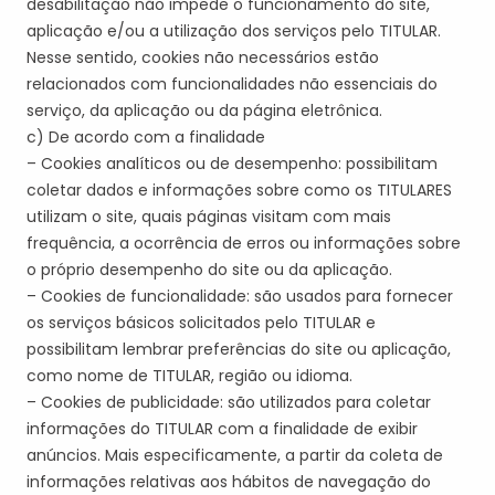
desabilitação não impede o funcionamento do site,
aplicação e/ou a utilização dos serviços pelo
TITULAR
.
Nesse sentido, cookies não necessários estão
relacionados com funcionalidades não essenciais do
serviço, da aplicação ou da página eletrônica.
c) De acordo com a finalidade
– Cookies analíticos ou de desempenho: possibilitam
coletar dados e informações sobre como os
TITULAR
ES
utilizam o site, quais páginas visitam com mais
frequência, a ocorrência de erros ou informações sobre
o próprio desempenho do site ou da aplicação.
– Cookies de funcionalidade: são usados para fornecer
os serviços básicos solicitados pelo
TITULAR
e
possibilitam lembrar preferências do site ou aplicação,
como nome de
TITULAR
, região ou idioma.
– Cookies de publicidade: são utilizados para coletar
informações do
TITULAR
com a finalidade de exibir
anúncios. Mais especificamente, a partir da coleta de
informações relativas aos hábitos de navegação do