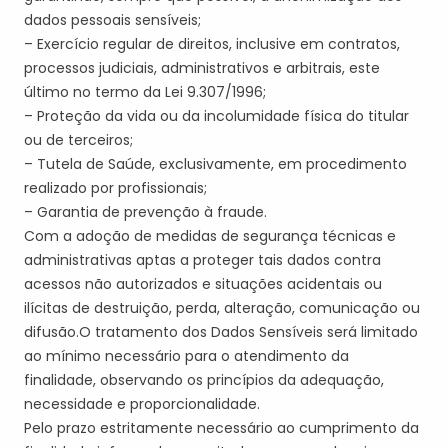
dados pessoais sensíveis;
– Exercício regular de direitos, inclusive em contratos,
processos judiciais, administrativos e arbitrais, este
último no termo da Lei 9.307/1996;
– Proteção da vida ou da incolumidade física do titular
ou de terceiros;
– Tutela de Saúde, exclusivamente, em procedimento
realizado por profissionais;
– Garantia de prevenção à fraude.
Com a adoção de medidas de segurança técnicas e
administrativas aptas a proteger tais dados contra
acessos não autorizados e situações acidentais ou
ilícitas de destruição, perda, alteração, comunicação ou
difusão
.
O tratamento dos Dados Sensíveis será limitado
ao mínimo necessário para o atendimento da
finalidade, observando os princípios da adequação,
necessidade e proporcionalidade.
Pelo prazo estritamente necessário ao cumprimento da