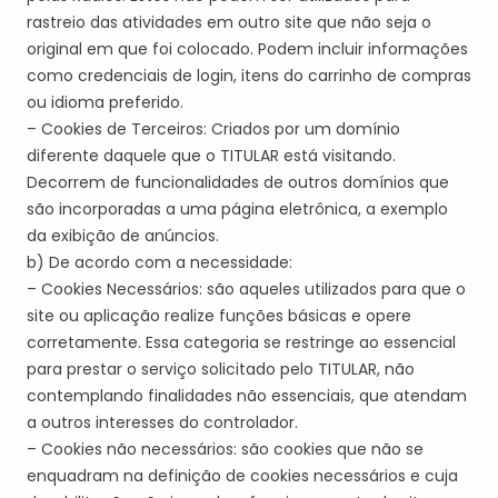
rastreio das atividades em outro site que não seja o
original em que foi colocado. Podem incluir informações
como credenciais de login, itens do carrinho de compras
ou idioma preferido.
– Cookies de Terceiros: Criados por um
domínio
diferente daquele que o
TITULAR
está visitando.
Decorrem de funcionalidades de outros domínios que
são incorporadas a uma página eletrônica, a exemplo
da exibição de anúncios.
b) De acordo com a necessidade:
– Cookies Necessários:
são aqueles utilizados para que o
site ou aplicação realize funções básicas e opere
corretamente. Essa categoria se restringe ao essencial
para prestar o serviço solicitado pelo
TITULAR
, não
contemplando finalidades não essenciais, que atendam
a outros interesses do controlador.
– Cookies não necessários: são cookies que não se
enquadram na definição de cookies necessários e cuja