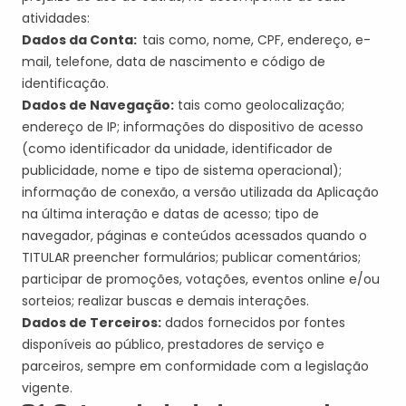
atividades:
Dados da Conta:
tais como, nome, CPF, endereço, e-
mail, telefone, data de nascimento e código de
identificação.
Dados de Navegação:
tais como geolocalização;
endereço de IP; informações do dispositivo de acesso
(como identificador da unidade, identificador de
publicidade, nome e tipo de sistema operacional);
informação de conexão, a versão utilizada da Aplicação
na última interação e datas de acesso; tipo de
navegador, páginas e conteúdos acessados quando o
TITULAR preencher formulários; publicar comentários;
participar de promoções, votações, eventos online e/ou
sorteios; realizar buscas e demais interações.
Dados de Terceiros:
dados fornecidos por fontes
disponíveis ao público, prestadores de serviço e
parceiros, sempre em conformidade com a legislação
vigente.