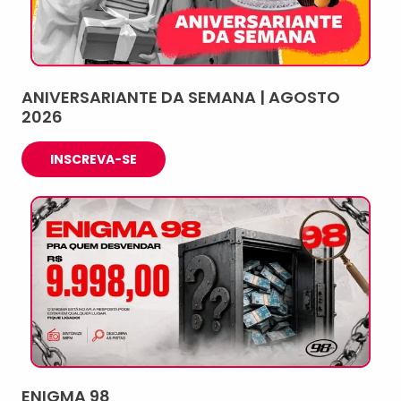
ANIVERSARIANTE DA SEMANA | AGOSTO
2026
INSCREVA-SE
ENIGMA 98