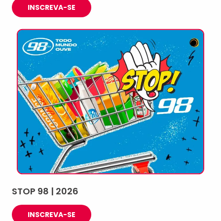
INSCREVA-SE
STOP 98 | 2026
INSCREVA-SE