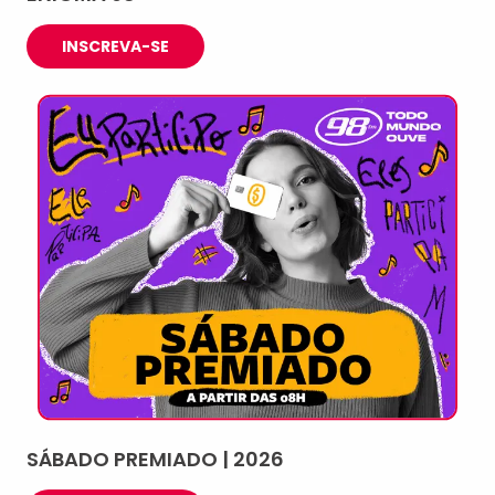
INSCREVA-SE
SÁBADO PREMIADO | 2026