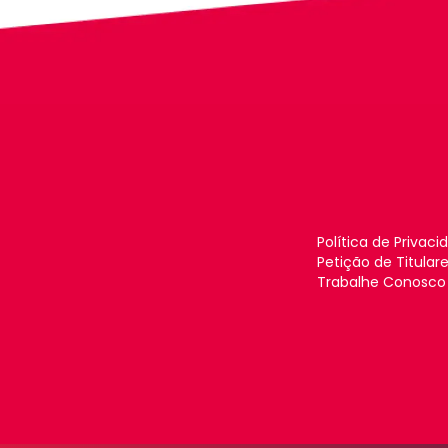
Política de Privaci
Petição de Titular
Trabalhe Conosco