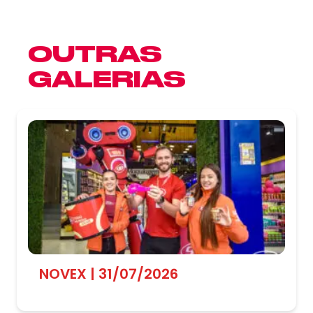
OUTRAS
GALERIAS
NOVEX | 31/07/2026