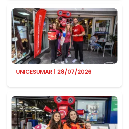
UNICESUMAR | 28/07/2026