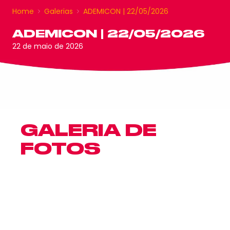
Home
Galerias
ADEMICON | 22/05/2026
ADEMICON | 22/05/2026
22 de maio de 2026
GALERIA DE
FOTOS