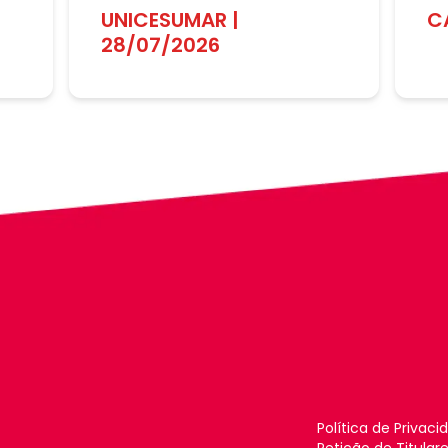
UNICESUMAR |
C
28/07/2026
Política de Privaci