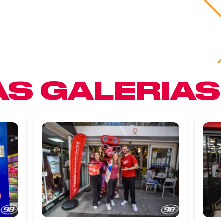
S GALERIAS