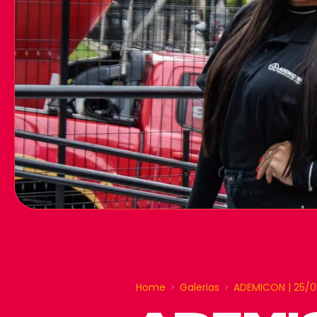
Home
Galerias
ADEMICON | 25/