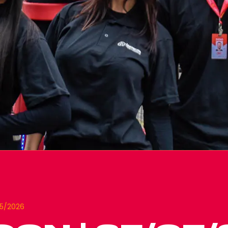
05/2026