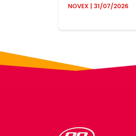
NOVEX | 31/07/2026