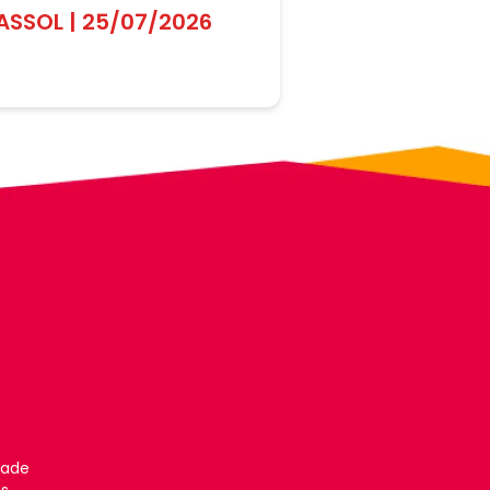
ASSOL | 25/07/2026
dade