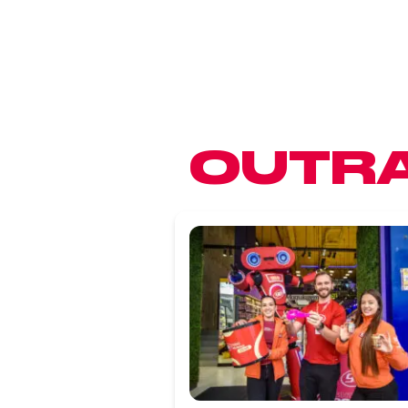
OUTRA