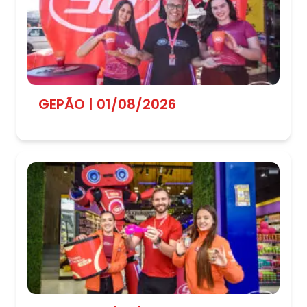
GEPÃO | 01/08/2026