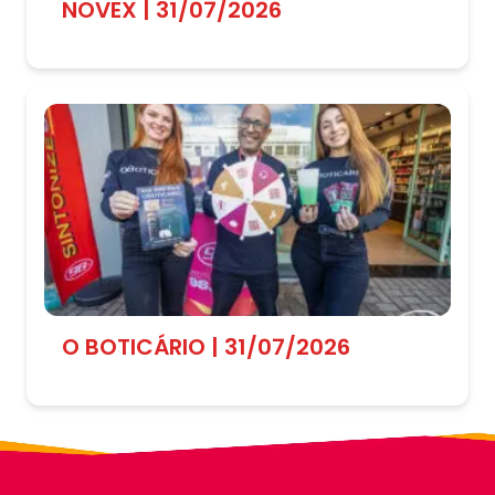
NOVEX | 31/07/2026
O BOTICÁRIO | 31/07/2026