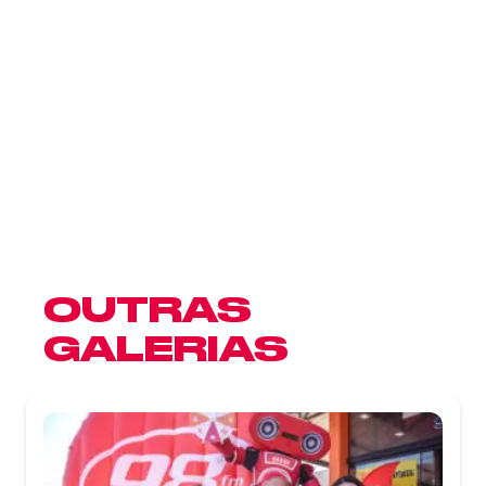
OUTRAS
GALERIAS