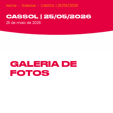
Home
Galerias
CASSOL | 25/05/2026
CASSOL | 25/05/2026
25 de maio de 2026
GALERIA DE
FOTOS