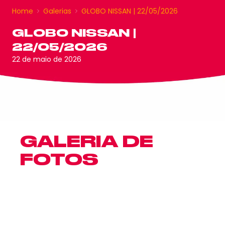
Home
Galerias
GLOBO NISSAN | 22/05/2026
GLOBO NISSAN |
22/05/2026
22 de maio de 2026
GALERIA DE
FOTOS