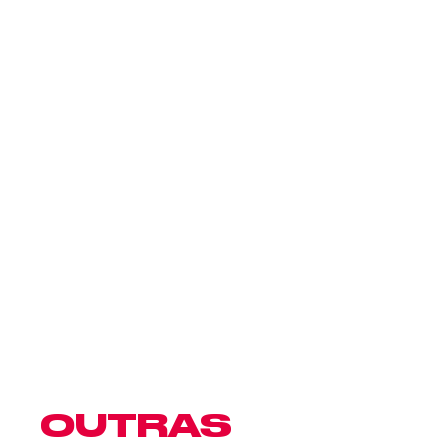
OUTRAS