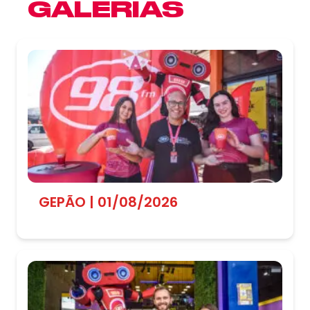
GALERIAS
GEPÃO | 01/08/2026