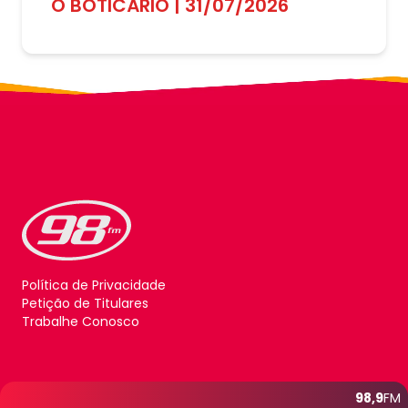
O BOTICÁRIO | 31/07/2026
Política de Privacidade
Petição de Titulares
Trabalhe Conosco
98,9
FM