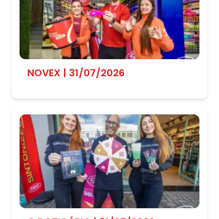
NOVEX | 31/07/2026