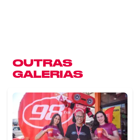
OUTRAS
GALERIAS