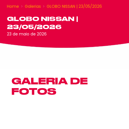
Home
Galerias
GLOBO NISSAN | 23/05/2026
GLOBO NISSAN |
23/05/2026
23 de maio de 2026
GALERIA DE
FOTOS