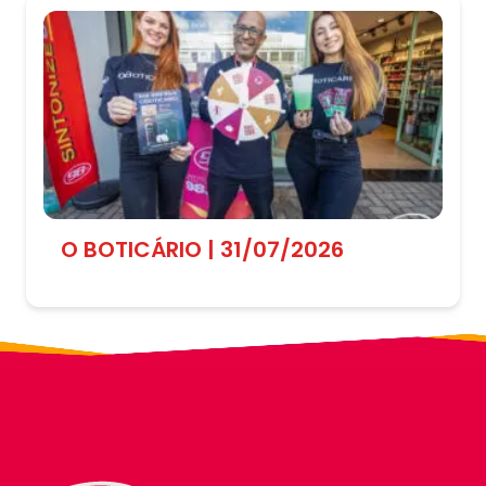
O BOTICÁRIO | 31/07/2026