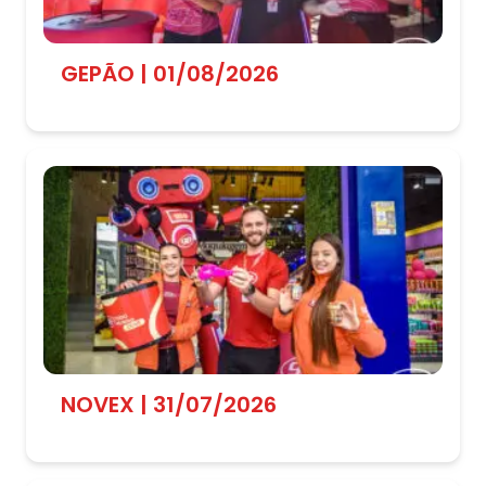
GEPÃO | 01/08/2026
NOVEX | 31/07/2026