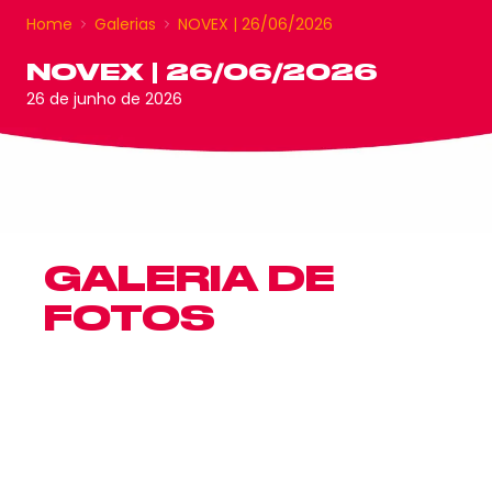
Home
Galerias
NOVEX | 26/06/2026
NOVEX | 26/06/2026
26 de junho de 2026
GALERIA DE
FOTOS