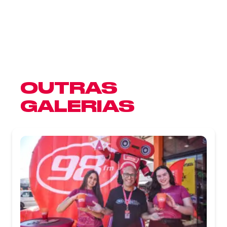
OUTRAS
GALERIAS