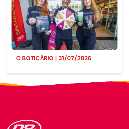
O BOTICÁRIO | 31/07/2026