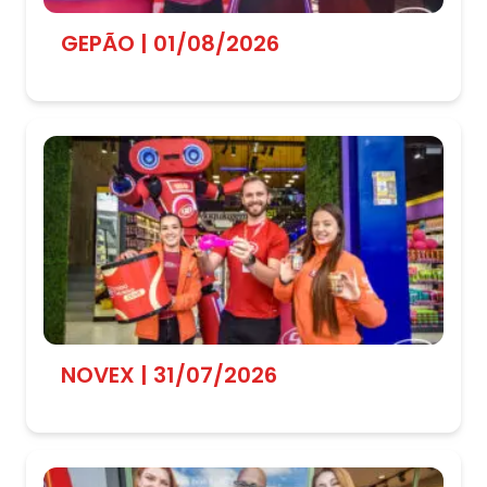
GEPÃO | 01/08/2026
NOVEX | 31/07/2026