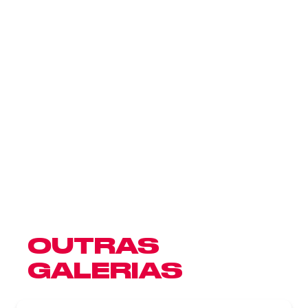
OUTRAS
GALERIAS