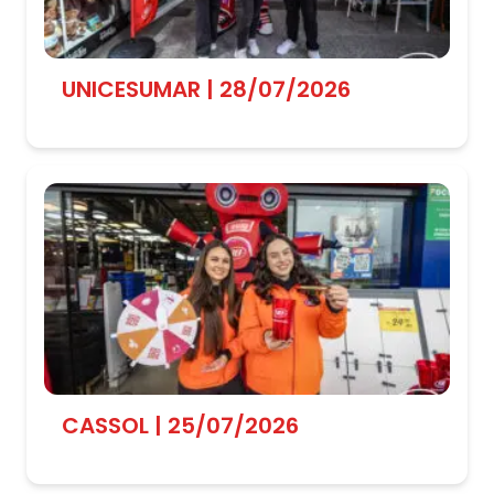
UNICESUMAR | 28/07/2026
CASSOL | 25/07/2026