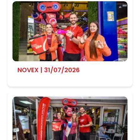
NOVEX | 31/07/2026