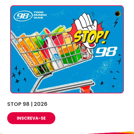
STOP 98 | 2026
INSCREVA-SE