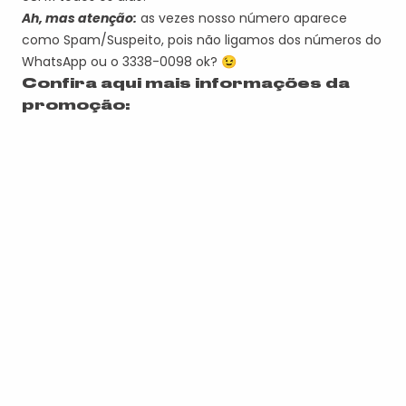
Ah, mas atenção:
as vezes nosso número aparece
como Spam/Suspeito, pois não ligamos dos números do
WhatsApp ou o 3338-0098 ok? 😉
Confira aqui mais informações da
promoção: