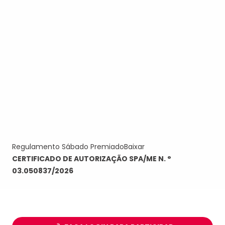
Regulamento Sábado Premiado
Baixar
CERTIFICADO DE AUTORIZAÇÃO SPA/ME N. °
03.050837/2026