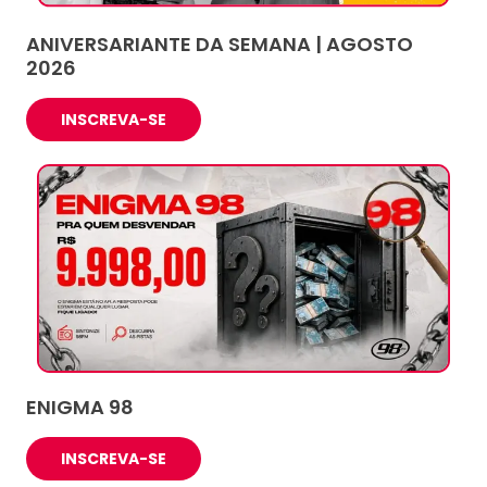
ANIVERSARIANTE DA SEMANA | AGOSTO
2026
INSCREVA-SE
ENIGMA 98
INSCREVA-SE