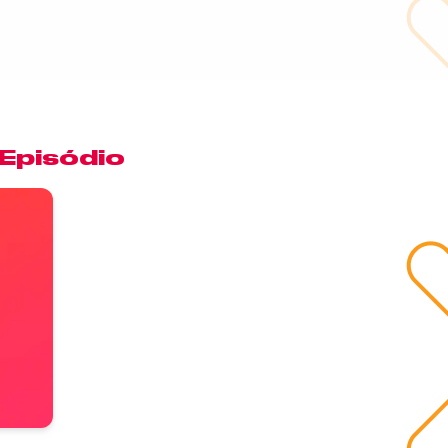
 Episódio