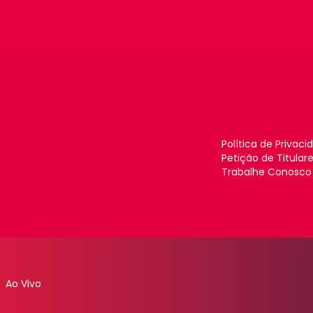
Política de Privaci
Petição de Titular
Trabalhe Conosco
Ao Vivo