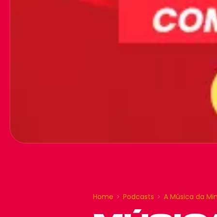
Home
Podcasts
A Música da Mi